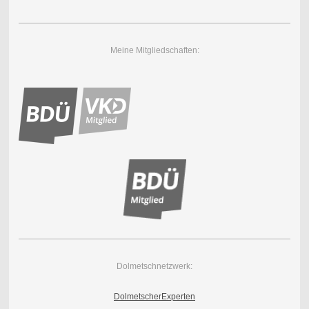
Meine Mitgliedschaften:
Dolmetschnetzwerk:
DolmetscherExperten