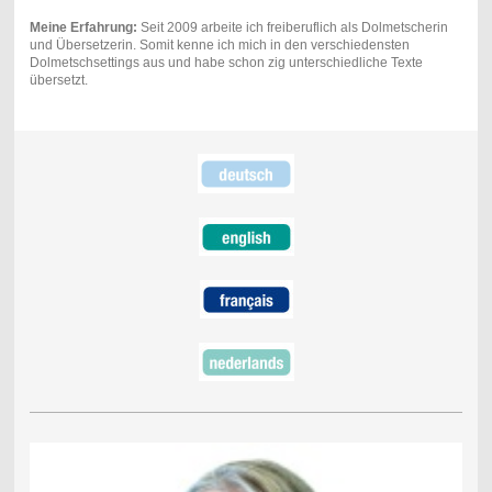
​Meine Erfahrung:
Seit 2009 arbeite ich freiberuflich als Dolmetscherin
und Übersetzerin. Somit kenne ich mich in den verschiedensten
Dolmetschsettings aus und habe schon zig unterschiedliche Texte
übersetzt.