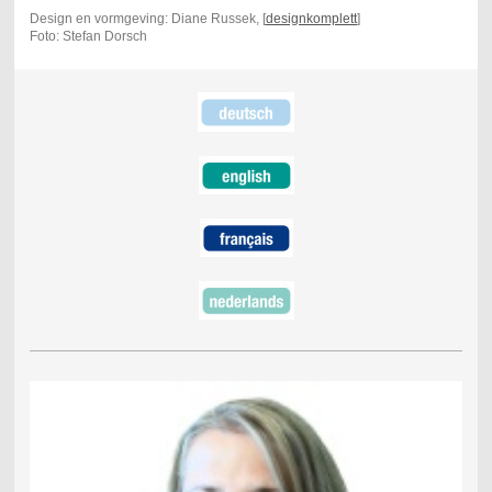
Design en vormgeving: Diane Russek, [
designkomplett
]
Foto: Stefan Dorsch