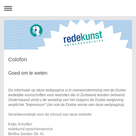
Colofon
Goed om te weten
De informatie op deze webpagina is in overeenstemming met de Duitse
wettelijke voorschriften voor websites die in Duitsland
worden beheerd
.
Onderstaand vindt u de vertaling van het volgens de Duitse wetgeving
verplichte "Impressum" (zie ook de Duitse versie van deze webpagina).
Verantwoordelijk voor de inhoud van deze website:
Katja Schulten
redekunst sprachenservice
Bertha-Sander-Str. 41