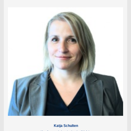
Katja Schulten