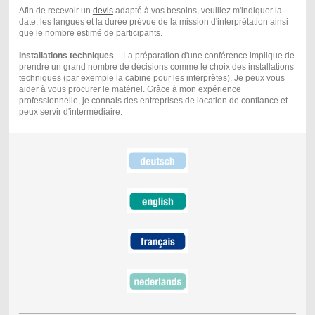
Afin de recevoir un
devis
adapté à vos besoins, veuillez m'indiquer la
date, les langues et la durée prévue de la mission d'interprétation ainsi
que le nombre estimé de participants.
Installations techniques
– La préparation d'une conférence implique de
prendre un grand nombre de décisions comme le choix des installations
techniques (par exemple la cabine pour les interprètes). Je peux vous
aider à vous procurer le matériel. Grâce à mon expérience
professionnelle, je connais des entreprises de location de confiance et
peux servir d'intermédiaire.